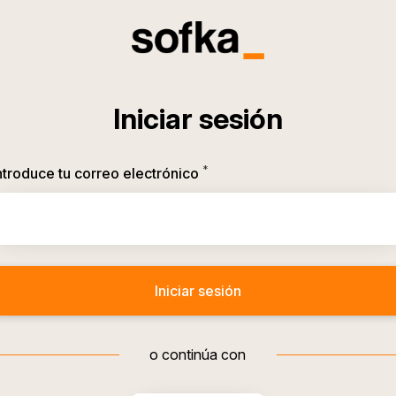
Iniciar sesión
*
Obligatorio
ntroduce tu correo electrónico
Iniciar sesión
o continúa con