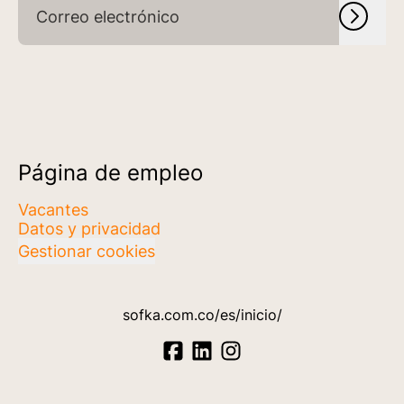
Página de empleo
Vacantes
Datos y privacidad
Gestionar cookies
sofka.com.co/es/inicio/