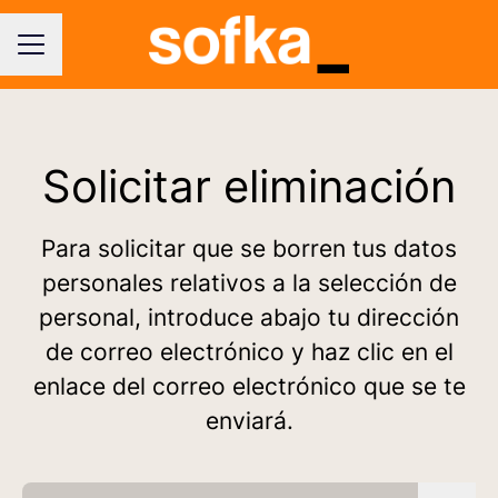
MENÚ DE EMPLEO
Solicitar eliminación
Para solicitar que se borren tus datos
personales relativos a la selección de
personal, introduce abajo tu dirección
de correo electrónico y haz clic en el
enlace del correo electrónico que se te
enviará.